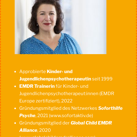
Approbierte
Kinder- und
Jugendlichenpsychotherapeutin
seit 1999
EMDR Trainerin
für Kinder- und
Jugendlichenpsychotherapeut:innen (EMDR
Europe zertifiziert), 2022
Gründungsmitglied des Netzwerkes
Soforthilfe
Psyche
, 2021 (www.sofortaktiv.de)
Gründungsmitglied der
Global Child EMDR
Alliance
, 2020