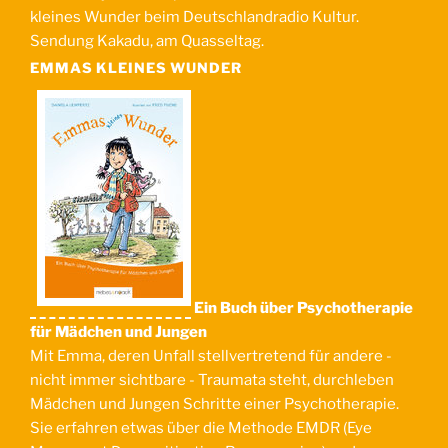
kleines Wunder beim Deutschlandradio Kultur.
Sendung Kakadu, am Quasseltag.
EMMAS KLEINES WUNDER
Ein Buch über Psychotherapie
für Mädchen und Jungen
Mit Emma, deren Unfall stellvertretend für andere -
nicht immer sichtbare - Traumata steht, durchleben
Mädchen und Jungen Schritte einer Psychotherapie.
Sie erfahren etwas über die Methode EMDR (Eye