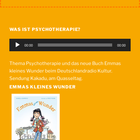
WAS IST PSYCHOTHERAPIE?
Audio-
00:00
00:00
Player
Thema Psychotherapie und das neue Buch Emmas
kleines Wunder beim Deutschlandradio Kultur.
Sendung Kakadu, am Quasseltag.
EMMAS KLEINES WUNDER