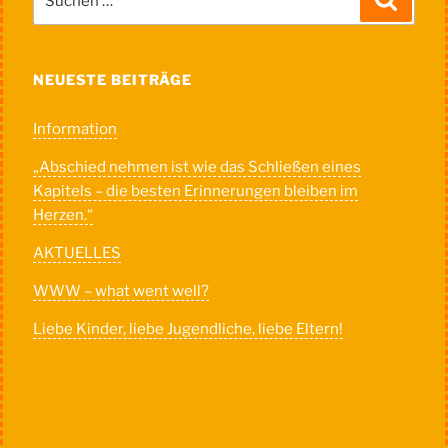
nach:
NEUESTE BEITRÄGE
Information
„Abschied nehmen ist wie das Schließen eines
Kapitels – die besten Erinnerungen bleiben im
Herzen.“
AKTUELLES
WWW – what went well?
Liebe Kinder, liebe Jugendliche, liebe Eltern!