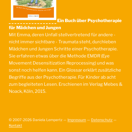
Ein Buch über Psychotherapie
für Mädchen und Jungen
Mit Emma, deren Unfall stellvertretend für andere -
nicht immer sichtbare - Traumata steht, durchleben
Mädchen und Jungen Schritte einer Psychotherapie.
Sie erfahren etwas über die Methode EMDR (Eye
Movement Desensitization Reprocessing) und was
sonst noch helfen kann. Ein Glossar erklärt zusätzliche
Begriffe aus der Psychotherapie. Für Kinder ab acht
zum begleiteten Lesen. Erschienen im Verlag Mebes &
Noack, Köln, 2015.
© 2007-2026 Daniela Lempertz —
Impressum
—
Datenschutz
—
Kontakt