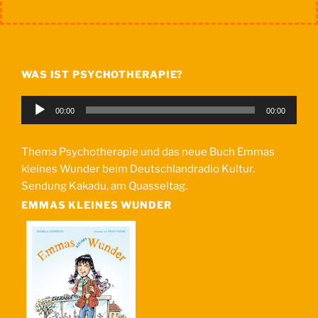
WAS IST PSYCHOTHERAPIE?
Audio-
00:00
00:00
Player
Thema Psychotherapie und das neue Buch Emmas
kleines Wunder beim Deutschlandradio Kultur.
Sendung Kakadu, am Quasseltag.
EMMAS KLEINES WUNDER