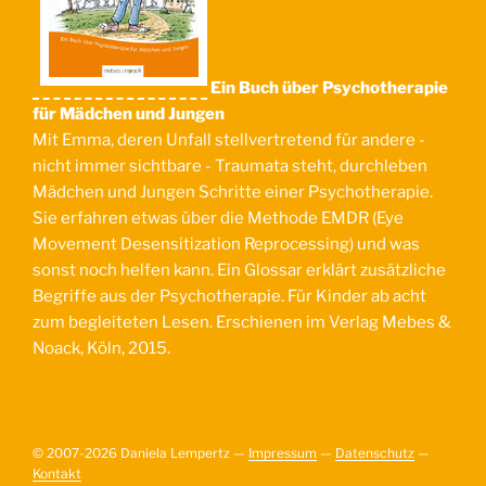
Ein Buch über Psychotherapie
für Mädchen und Jungen
Mit Emma, deren Unfall stellvertretend für andere -
nicht immer sichtbare - Traumata steht, durchleben
Mädchen und Jungen Schritte einer Psychotherapie.
Sie erfahren etwas über die Methode EMDR (Eye
Movement Desensitization Reprocessing) und was
sonst noch helfen kann. Ein Glossar erklärt zusätzliche
Begriffe aus der Psychotherapie. Für Kinder ab acht
zum begleiteten Lesen. Erschienen im Verlag Mebes &
Noack, Köln, 2015.
© 2007-2026 Daniela Lempertz —
Impressum
—
Datenschutz
—
Kontakt