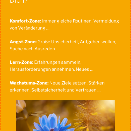
Dich?
Komfort-Zone:
Immer gleiche Routinen, Vermeidung
von Veränderung …
Angst-Zone:
Große Unsicherheit, Aufgeben wollen,
Suche nach Ausreden …
Lern-Zone:
Erfahrungen sammeln,
Herausforderungen annehmen, Neues …
Wachstums-Zone:
Neue Ziele setzen, Stärken
erkennen, Selbstsicherheit und Vertrauen …