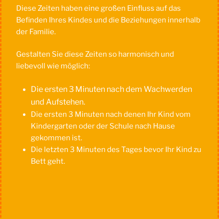
Diese Zeiten haben eine großen Einfluss auf das
Befinden Ihres Kindes und die Beziehungen innerhalb
der Familie.
Gestalten Sie diese Zeiten so harmonisch und
liebevoll wie möglich:
Die ersten 3
Minuten nach dem Wachwerden
und Aufstehen.
Die ersten 3 Minuten nach denen Ihr Kind vom
Kindergarten oder der Schule nach Hause
gekommen ist.
Die letzten 3 Minuten des Tages bevor Ihr Kind zu
Bett geht.