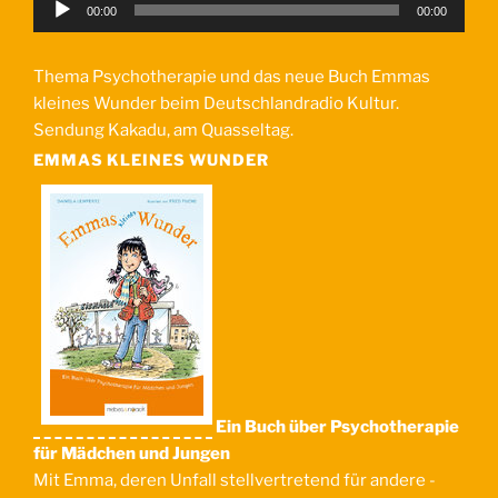
Audio-
00:00
00:00
Player
Thema Psychotherapie und das neue Buch Emmas
kleines Wunder beim Deutschlandradio Kultur.
Sendung Kakadu, am Quasseltag.
EMMAS KLEINES WUNDER
Ein Buch über Psychotherapie
für Mädchen und Jungen
Mit Emma, deren Unfall stellvertretend für andere -