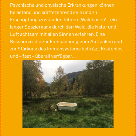
Psychische und physische Erkrankungen können
belastend und kräftezehrend sein und zu
Erschöpfungszuständen führen. ‚Waldbaden‘ – ein
langer Spaziergang durch den Wald, die Natur und
Luft achtsam mit allen Sinnen erfahren. Eine
Ressource, die zur Entspannung, zum Auftanken und
zur Stärkung des Immunsystems beiträgt. Kostenlos
und – fast – überall verfügbar…